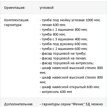
Ориентация:
угловой
Комплектация
- тумба под мойку угловая 1000 мм;
гарнитура:
- пенал 600 мм;
- тумба с 2 ящиками 800 мм;
- тумба 800 мм;
- тумба с 3 ящиками 400 мм;
- тумба под духовку 600 мм;
- тумба с 2 ящиками 600 мм;
- фасад торцевой на тумбу;
- фасад торцевой на пенал;
- фасад торцевой на антресоль;
- шкаф навесной высокий стекло 800
мм;
- шкаф навесной высокий стекло 800
мм;
- шкаф навесной открытый 600 мм;
- антресоль 600 мм
Дополнительная
- гарнитуры серии "Фенис" 3Д можно