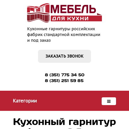
Кухонные гарнитуры российских
фабрик стандартной комплектации
и под заказ
ЗАКАЗАТЬ ЗВОНОК
8 (351) 775 34 50
8 (351) 251 59 85
Категории
Кухонный гарнитур