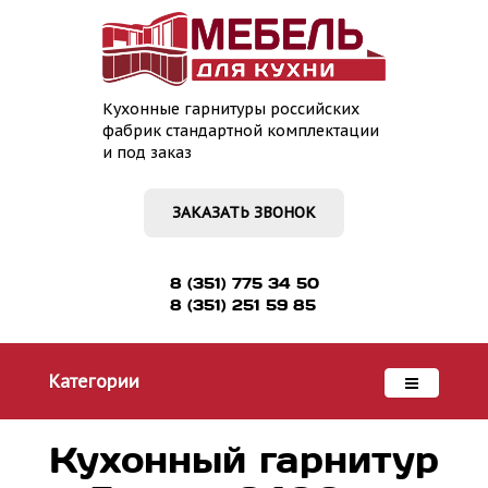
Кухонные гарнитуры российских
фабрик стандартной комплектации
и под заказ
ЗАКАЗАТЬ ЗВОНОК
8 (351) 775 34 50
8 (351) 251 59 85
Категории
Кухонный гарнитур