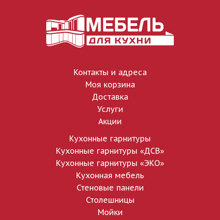
Контакты и адреса
Моя корзина
Доставка
Услуги
Акции
Кухонные гарнитуры
Кухонные гарнитуры «ДСВ»
Кухонные гарнитуры «ЭКО»
Кухонная мебель
Стеновые панели
Столешницы
Мойки