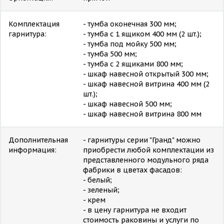
Комплектация
- тумба оконечная 300 мм;
гарнитура:
- тумба с 1 ящиком 400 мм (2 шт.);
- тумба под мойку 500 мм;
- тумба 500 мм;
- тумба с 2 ящиками 800 мм;
- шкаф навесной открытый 300 мм;
- шкаф навесной витрина 400 мм (2
шт.);
- шкаф навесной 500 мм;
- шкаф навесной витрина 800 мм
Дополнительная
- гарнитуры серии "Гранд" можно
информация:
приобрести любой комплектации из
представленного модульного ряда
фабрики в цветах фасадов:
- белый;
- зеленый;
- крем
- в цену гарнитура не входит
стоимость раковины и услуги по