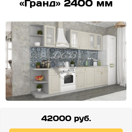
«Гранд» 2400 мм
42000 руб.