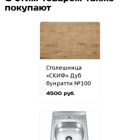
покупают
Столешница
«СКИФ» Дуб
бунратти №100
4500 руб.