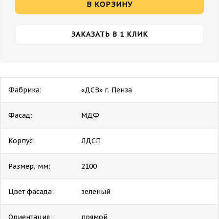
В КОРЗИНУ
ЗАКАЗАТЬ В 1 КЛИК
Фабрика:
«ДСВ» г. Пенза
Фасад:
МДФ
Корпус:
ЛДСП
Размер, мм:
2100
Цвет фасада:
зеленый
Ориентация:
прямой