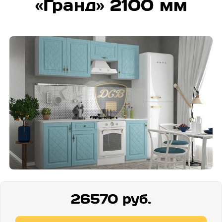
«Гранд» 2100 мм
26570 руб.