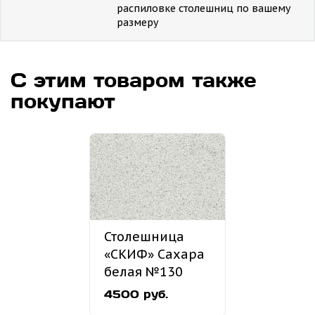
распиловке столешниц по вашему
размеру
С этим товаром также
покупают
Столешница
«СКИФ» Сахара
белая №130
4500 руб.