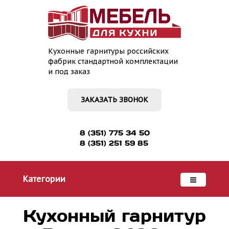
Кухонные гарнитуры российских
фабрик стандартной комплектации
и под заказ
ЗАКАЗАТЬ ЗВОНОК
8 (351) 775 34 50
8 (351) 251 59 85
Категории
Кухонный гарнитур