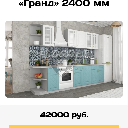
«Гранд» 2400 мм
42000 руб.