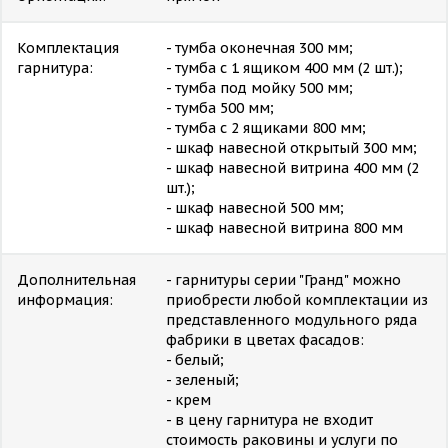
Комплектация
- тумба оконечная 300 мм;
гарнитура:
- тумба с 1 ящиком 400 мм (2 шт.);
- тумба под мойку 500 мм;
- тумба 500 мм;
- тумба с 2 ящиками 800 мм;
- шкаф навесной открытый 300 мм;
- шкаф навесной витрина 400 мм (2
шт.);
- шкаф навесной 500 мм;
- шкаф навесной витрина 800 мм
Дополнительная
- гарнитуры серии "Гранд" можно
информация:
приобрести любой комплектации из
представленного модульного ряда
фабрики в цветах фасадов:
- белый;
- зеленый;
- крем
- в цену гарнитура не входит
стоимость раковины и услуги по