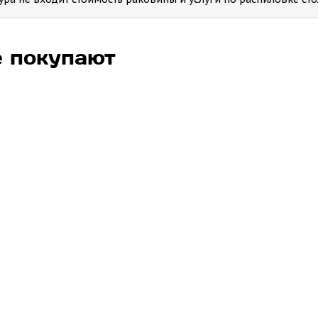
е покупают