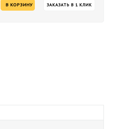
В КОРЗИНУ
ЗАКАЗАТЬ В 1 КЛИК