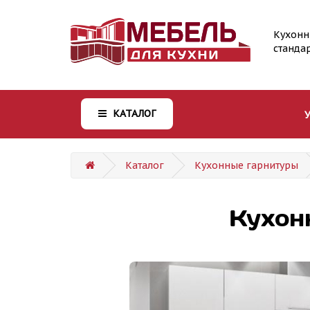
Кухонн
станда
КАТАЛОГ
Каталог
Кухонные гарнитуры
Кухон