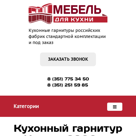
Кухонные гарнитуры российских
фабрик стандартной комплектации
и под заказ
ЗАКАЗАТЬ ЗВОНОК
8 (351) 775 34 50
8 (351) 251 59 85
Категории
Кухонный гарнитур