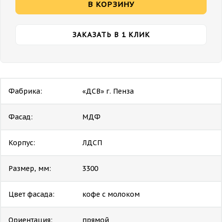
В КОРЗИНУ
ЗАКАЗАТЬ В 1 КЛИК
Фабрика:
«ДСВ» г. Пенза
Фасад:
МДФ
Корпус:
ЛДСП
Размер, мм:
3300
Цвет фасада:
кофе с молоком
Ориентация:
прямой