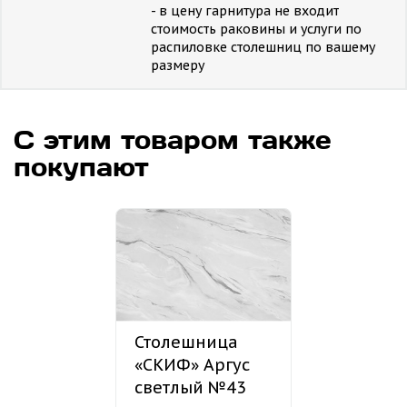
- в цену гарнитура не входит
стоимость раковины и услуги по
распиловке столешниц по вашему
размеру
С этим товаром также
покупают
Столешница
«СКИФ» Аргус
светлый №43