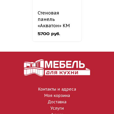
Стеновая
панель
«Акватон» КМ
03
5700 руб.
Контакты и адреса
Моя корзина
Доставка
Услуги