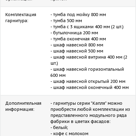
Комплектация
- тумба под мойку 800 мм
гарнитура:
- тумба 500 мм
- тумба с 3 ящиками 400 мм (2 шт.)
- бутылочница 200 мм
- тумба оконечная 400 мм
- шкаф навесной 800 мм
- шкаф навесной 500 мм
- шкаф навесной витрина 400 мм (2
шт.)
- шкаф навесной горизонтальный
600 мм
- шкаф навесной открытый 200 мм
- шкаф навесной оконечный 400 мм
Дополнительная
- гарнитуры серии "Капля" можно
информация:
приобрести любой комплектации из
представленного модульного ряда
фабрики в цветах фасадов:
- белый;
- кофе с молоком