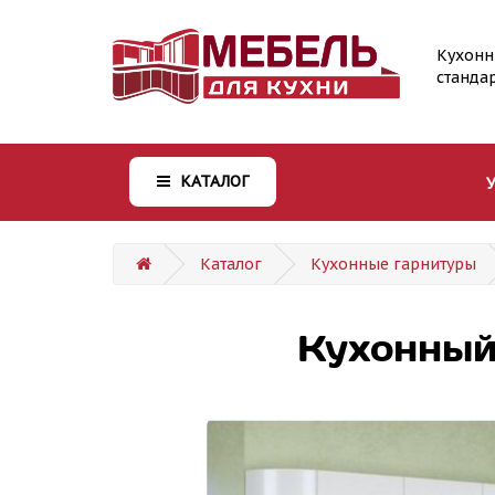
Кухонн
станда
КАТАЛОГ
Каталог
Кухонные гарнитуры
Кухонный