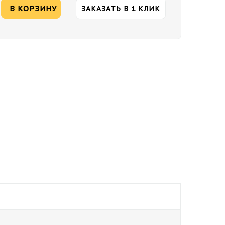
В КОРЗИНУ
ЗАКАЗАТЬ В 1 КЛИК