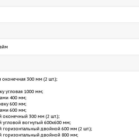
лайм
 оконечная 300 мм (2 шт.);
ку угловая 1000 мм;
ками 400 мм;
овку 600 мм;
ками 600 мм;
 оконечный 300 мм (2 шт.);
й угловой вогнутый 600х600 мм;
 горизонтальный двойной 600 мм (2 шт.);
й горизонтальный двойной 800 мм;