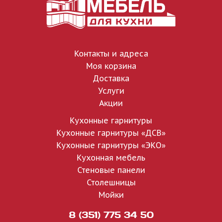
Контакты и адреса
Моя корзина
Доставка
Услуги
Акции
Кухонные гарнитуры
Кухонные гарнитуры «ДСВ»
Кухонные гарнитуры «ЭКО»
Кухонная мебель
Стеновые панели
Столешницы
Мойки
8 (351) 775 34 50