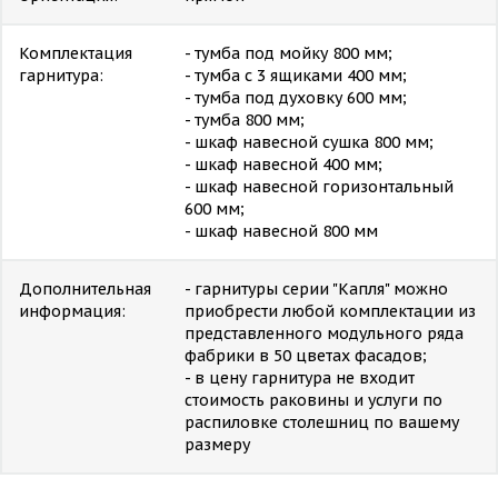
Комплектация
- тумба под мойку 800 мм;
гарнитура:
- тумба с 3 ящиками 400 мм;
- тумба под духовку 600 мм;
- тумба 800 мм;
- шкаф навесной сушка 800 мм;
- шкаф навесной 400 мм;
- шкаф навесной горизонтальный
600 мм;
- шкаф навесной 800 мм
Дополнительная
- гарнитуры серии "Капля" можно
информация:
приобрести любой комплектации из
представленного модульного ряда
фабрики в 50 цветах фасадов;
- в цену гарнитура не входит
стоимость раковины и услуги по
распиловке столешниц по вашему
размеру