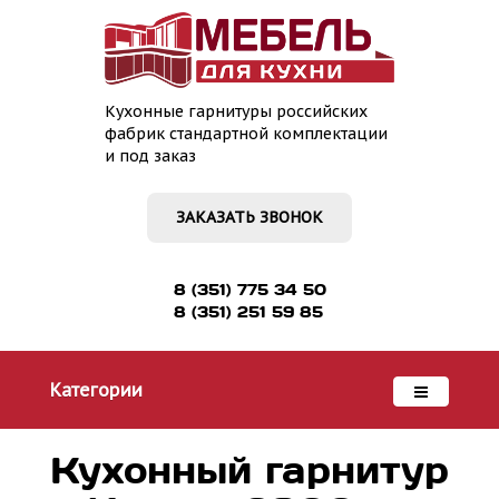
Кухонные гарнитуры российских
фабрик стандартной комплектации
и под заказ
ЗАКАЗАТЬ ЗВОНОК
8 (351) 775 34 50
8 (351) 251 59 85
Категории
Кухонный гарнитур