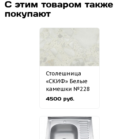
С этим товаром также
покупают
Столешница
«СКИФ» Белые
камешки №228
4500 руб.