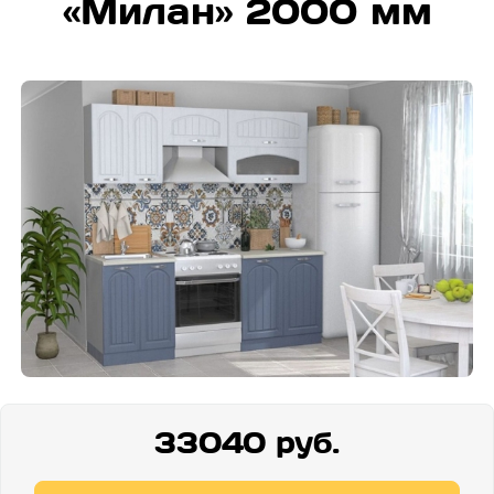
«Милан» 2000 мм
33040 руб.