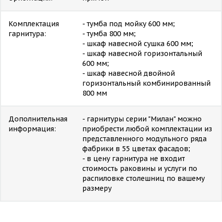
Комплектация
- тумба под мойку 600 мм;
гарнитура:
- тумба 800 мм;
- шкаф навесной сушка 600 мм;
- шкаф навесной горизонтальный
600 мм;
- шкаф навесной двойной
горизонтальный комбинированный
800 мм
Дополнительная
- гарнитуры серии "Милан" можно
информация:
приобрести любой комплектации из
представленного модульного ряда
фабрики в 55 цветах фасадов;
- в цену гарнитура не входит
стоимость раковины и услуги по
распиловке столешниц по вашему
размеру