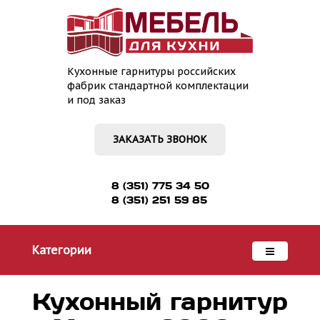
Кухонные гарнитуры российских
фабрик стандартной комплектации
и под заказ
ЗАКАЗАТЬ ЗВОНОК
8 (351) 775 34 50
8 (351) 251 59 85
Категории
Кухонный гарнитур