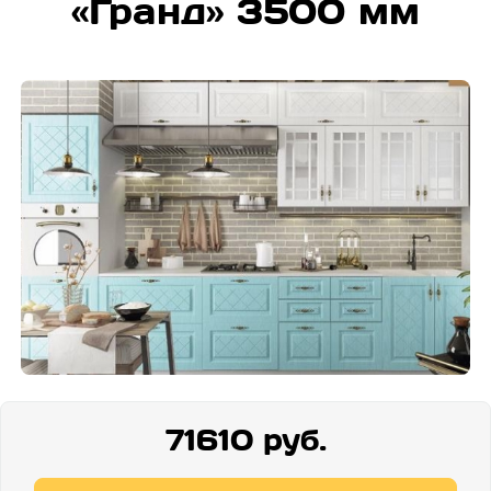
«Гранд» 3500 мм
71610 руб.