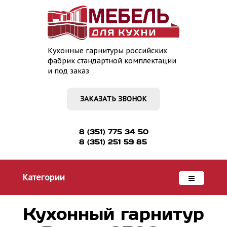
Кухонные гарнитуры российских
фабрик стандартной комплектации
и под заказ
ЗАКАЗАТЬ ЗВОНОК
8 (351) 775 34 50
8 (351) 251 59 85
Категории
Кухонный гарнитур