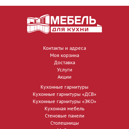
Контакты и адреса
Моя корзина
Доставка
Услуги
Акции
Кухонные гарнитуры
Кухонные гарнитуры «ДСВ»
Кухонные гарнитуры «ЭКО»
Кухонная мебель
Стеновые панели
Столешницы