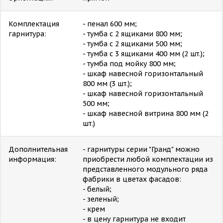
Комплектация
- пенал 600 мм;
гарнитура:
- тумба с 2 ящиками 800 мм;
- тумба с 2 ящиками 500 мм;
- тумба с 3 ящиками 400 мм (2 шт.);
- тумба под мойку 800 мм;
- шкаф навесной горизонтальный
800 мм (3 шт.);
- шкаф навесной горизонтальный
500 мм;
- шкаф навесной витрина 800 мм (2
шт.)
Дополнительная
- гарнитуры серии "Гранд" можно
информация:
приобрести любой комплектации из
представленного модульного ряда
фабрики в цветах фасадов:
- белый;
- зеленый;
- крем
- в цену гарнитура не входит