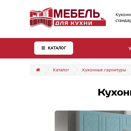
Кухонн
станда
КАТАЛОГ
Каталог
Кухонные гарнитуры
Кухон