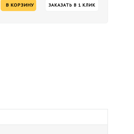
В КОРЗИНУ
ЗАКАЗАТЬ В 1 КЛИК