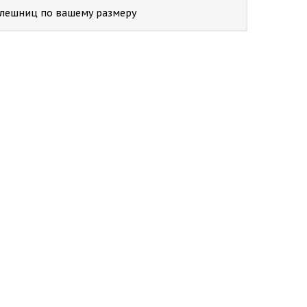
толешниц по вашему размеру