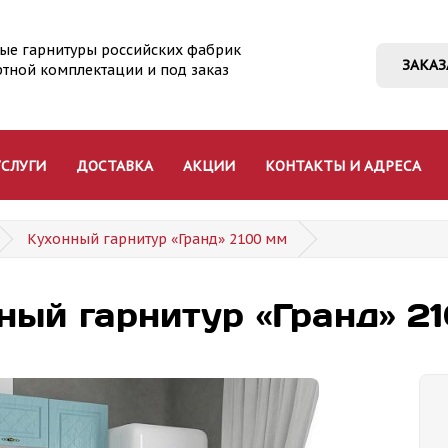
ые гарнитуры российских фабрик
ЗАКАЗ
ртной комплектации и под заказ
УСЛУГИ
ДОСТАВКА
АКЦИИ
КОНТАКТЫ И АДРЕСА
Кухонный гарнитур «Гранд» 2100 мм
ный гарнитур «Гранд» 2