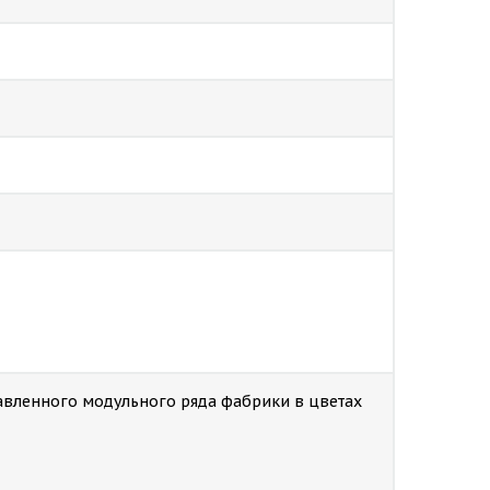
тавленного модульного ряда фабрики в цветах