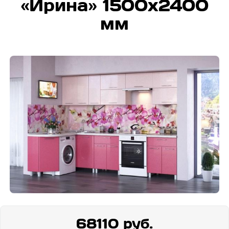
«Ирина» 1500х2400
мм
68110 руб.