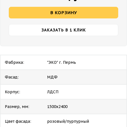
В КОРЗИНУ
ЗАКАЗАТЬ В 1 КЛИК
Фабрика:
"ЭКО" г. Пермь
Фасад:
МДФ
Корпус:
ЛДСП
Размер, мм:
1500х2400
Цвет фасада:
розовый/пурпурный