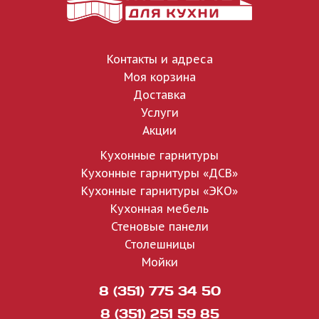
Контакты и адреса
Моя корзина
Доставка
Услуги
Акции
Кухонные гарнитуры
Кухонные гарнитуры «ДСВ»
Кухонные гарнитуры «ЭКО»
Кухонная мебель
Стеновые панели
Столешницы
Мойки
8 (351) 775 34 50
8 (351) 251 59 85