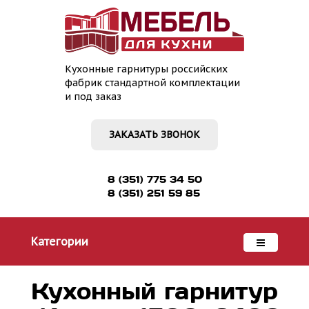
Кухонные гарнитуры российских
фабрик стандартной комплектации
и под заказ
ЗАКАЗАТЬ ЗВОНОК
8 (351) 775 34 50
8 (351) 251 59 85
Категории
Кухонный гарнитур