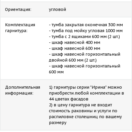
Ориентация:
угловой
Комплектация
- тумба закрытая оконечная 300 мм
гарнитура:
- тумба под мойку угловая 1000 мм
- тумба с 2 ящиками 600 мм (2 шт.)
- шкаф навесной 400 мм
- шкаф навесной 600 мм
- шкаф навесной горизонтальный
двойной 600 мм (2 шт.)
- шкаф навесной горизонтальный
600 мм
Дополнительная
1) гарнитуры серии "Ирина" можно
информация:
приобрести любой комплектации в
44 цветах фасадов
2) в цену гарнитура не входит
стоимость раковины и услуги по
распиловке столешниц по вашему
размеру