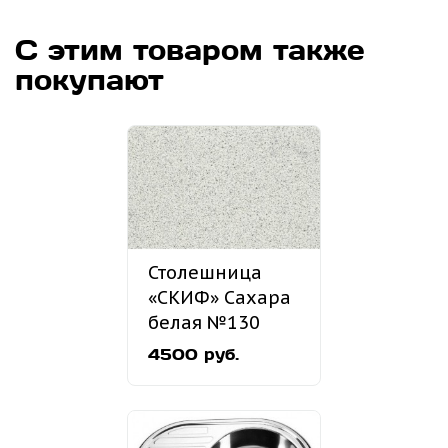
С этим товаром также
покупают
Столешница
«СКИФ» Сахара
белая №130
4500 руб.