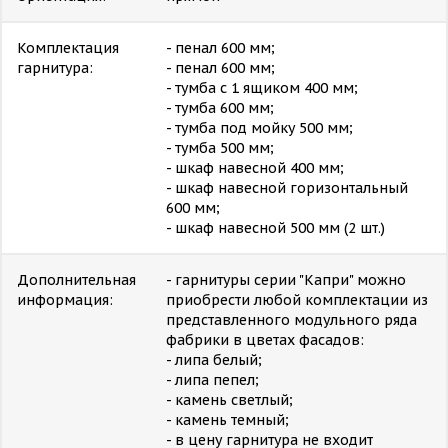
Комплектация
- пенал 600 мм;
гарнитура:
- пенал 600 мм;
- тумба с 1 ящиком 400 мм;
- тумба 600 мм;
- тумба под мойку 500 мм;
- тумба 500 мм;
- шкаф навесной 400 мм;
- шкаф навесной горизонтальный
600 мм;
- шкаф навесной 500 мм (2 шт.)
Дополнительная
- гарнитуры серии "Капри" можно
информация:
приобрести любой комплектации из
представленного модульного ряда
фабрики в цветах фасадов:
- липа белый;
- липа пепел;
- камень светлый;
- камень темный;
- в цену гарнитура не входит