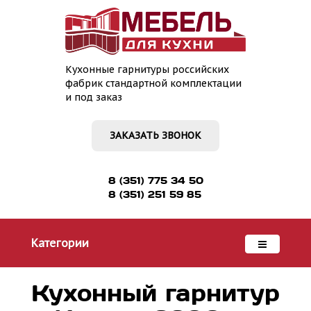
Кухонные гарнитуры российских
фабрик стандартной комплектации
и под заказ
ЗАКАЗАТЬ ЗВОНОК
8 (351) 775 34 50
8 (351) 251 59 85
Категории
Кухонный гарнитур