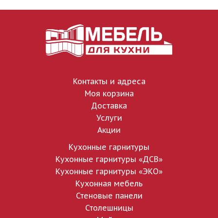
Контакты и адреса
Моя корзина
Доставка
Услуги
Акции
Кухонные гарнитуры
Кухонные гарнитуры «ДСВ»
Кухонные гарнитуры «ЭКО»
Кухонная мебель
Стеновые панели
Столешницы