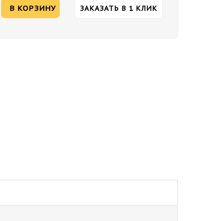
В КОРЗИНУ
ЗАКАЗАТЬ В 1 КЛИК