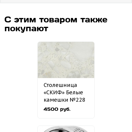
С этим товаром также
покупают
Столешница
«СКИФ» Белые
камешки №228
4500 руб.