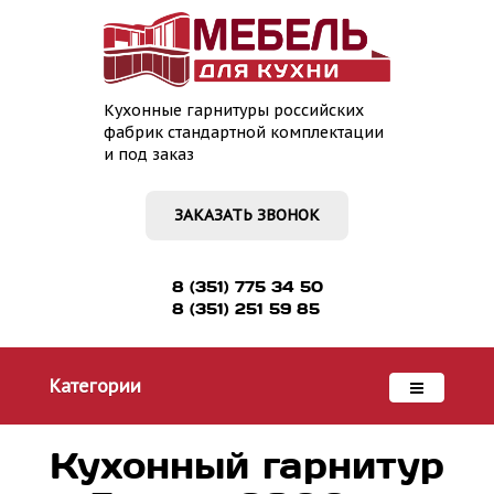
Кухонные гарнитуры российских
фабрик стандартной комплектации
и под заказ
ЗАКАЗАТЬ ЗВОНОК
8 (351) 775 34 50
8 (351) 251 59 85
Категории
Кухонный гарнитур