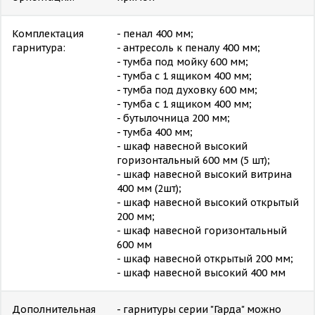
Комплектация
- пенал 400 мм;
гарнитура:
- антресоль к пеналу 400 мм;
- тумба под мойку 600 мм;
- тумба с 1 ящиком 400 мм;
- тумба под духовку 600 мм;
- тумба с 1 ящиком 400 мм;
- бутылочница 200 мм;
- тумба 400 мм;
- шкаф навесной высокий
горизонтальный 600 мм (5 шт);
- шкаф навесной высокий витрина
400 мм (2шт);
- шкаф навесной высокий открытый
200 мм;
- шкаф навесной горизонтальный
600 мм
- шкаф навесной открытый 200 мм;
- шкаф навесной высокий 400 мм
Дополнительная
- гарнитуры серии "Гарда" можно