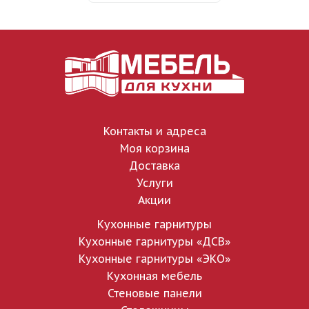
Контакты и адреса
Моя корзина
Доставка
Услуги
Акции
Кухонные гарнитуры
Кухонные гарнитуры «ДСВ»
Кухонные гарнитуры «ЭКО»
Кухонная мебель
Стеновые панели