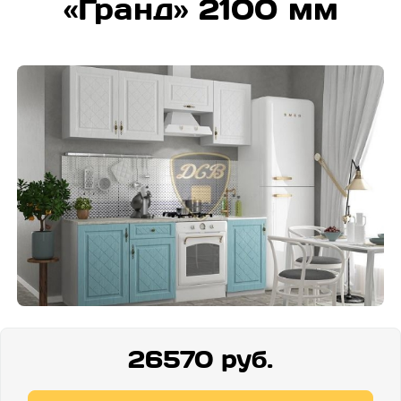
«Гранд» 2100 мм
26570 руб.