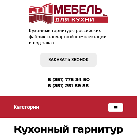
Кухонные гарнитуры российских
фабрик стандартной комплектации
и под заказ
ЗАКАЗАТЬ ЗВОНОК
8 (351) 775 34 50
8 (351) 251 59 85
Категории
Кухонный гарнитур