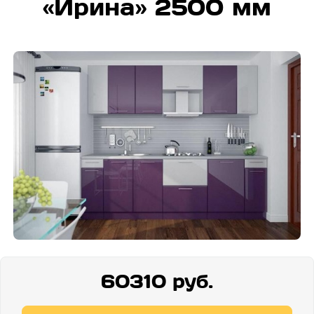
«Ирина» 2500 мм
60310 руб.