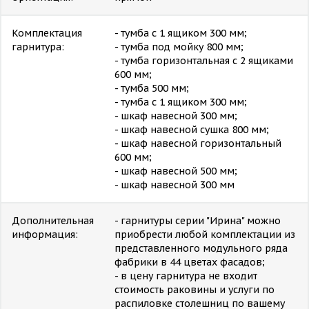
Комплектация
- тумба с 1 ящиком 300 мм;
гарнитура:
- тумба под мойку 800 мм;
- тумба горизонтальная с 2 ящиками
600 мм;
- тумба 500 мм;
- тумба с 1 ящиком 300 мм;
- шкаф навесной 300 мм;
- шкаф навесной сушка 800 мм;
- шкаф навесной горизонтальный
600 мм;
- шкаф навесной 500 мм;
- шкаф навесной 300 мм
Дополнительная
- гарнитуры серии "Ирина" можно
информация:
приобрести любой комплектации из
представленного модульного ряда
фабрики в 44 цветах фасадов;
- в цену гарнитура не входит
стоимость раковины и услуги по
распиловке столешниц по вашему