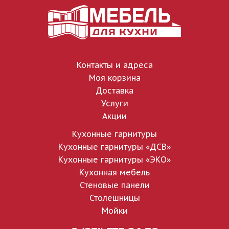
Контакты и адреса
Моя корзина
Доставка
Услуги
Акции
Кухонные гарнитуры
Кухонные гарнитуры «ДСВ»
Кухонные гарнитуры «ЭКО»
Кухонная мебель
Стеновые панели
Столешницы
Мойки