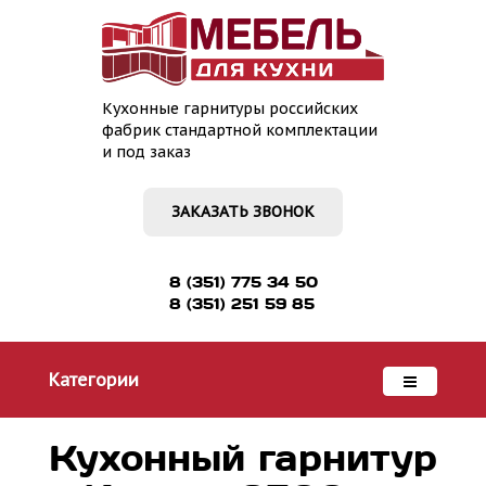
Кухонные гарнитуры российских
фабрик стандартной комплектации
и под заказ
ЗАКАЗАТЬ ЗВОНОК
8 (351) 775 34 50
8 (351) 251 59 85
Категории
Кухонный гарнитур