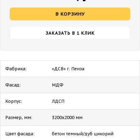
В КОРЗИНУ
ЗАКАЗАТЬ В 1 КЛИК
Фабрика:
«ДСВ» г. Пенза
Фасад:
МДФ
Корпус:
ЛДСП
Размер, мм:
3200х2000 мм
Цвет фасада:
бетон темный/дуб цикорий