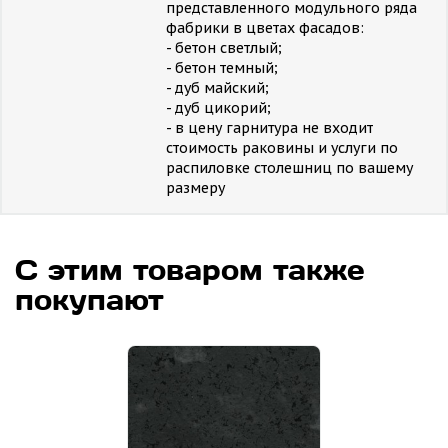
представленного модульного ряда
фабрики в цветах фасадов:
- бетон светлый;
- бетон темный;
- дуб майский;
- дуб цикорий;
- в цену гарнитура не входит
стоимость раковины и услуги по
распиловке столешниц по вашему
размеру
С этим товаром также
покупают