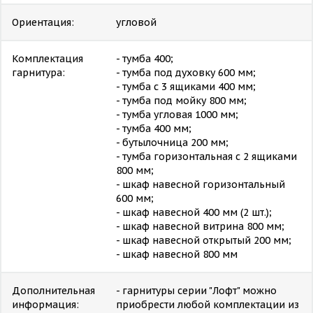
Ориентация:
угловой
Комплектация
- тумба 400;
гарнитура:
- тумба под духовку 600 мм;
- тумба с 3 ящиками 400 мм;
- тумба под мойку 800 мм;
- тумба угловая 1000 мм;
- тумба 400 мм;
- бутылочница 200 мм;
- тумба горизонтальная с 2 ящиками
800 мм;
- шкаф навесной горизонтальный
600 мм;
- шкаф навесной 400 мм (2 шт.);
- шкаф навесной витрина 800 мм;
- шкаф навесной открытый 200 мм;
- шкаф навесной 800 мм
Дополнительная
- гарнитуры серии "Лофт" можно
информация:
приобрести любой комплектации из