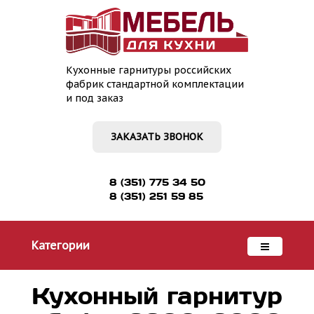
Кухонные гарнитуры российских
фабрик стандартной комплектации
и под заказ
ЗАКАЗАТЬ ЗВОНОК
8 (351) 775 34 50
8 (351) 251 59 85
Категории
Кухонный гарнитур