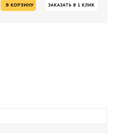
В КОРЗИНУ
ЗАКАЗАТЬ В 1 КЛИК