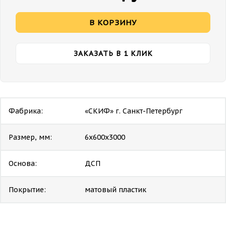
В КОРЗИНУ
ЗАКАЗАТЬ В 1 КЛИК
Фабрика:
«СКИФ» г. Санкт-Петербург
Размер, мм:
6х600х3000
Основа:
ДСП
Покрытие:
матовый пластик