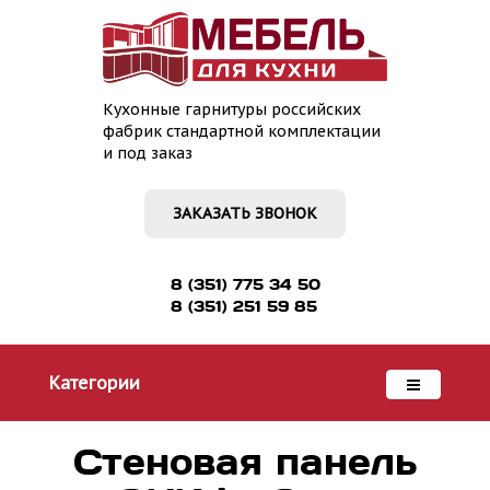
Кухонные гарнитуры российских
фабрик стандартной комплектации
и под заказ
ЗАКАЗАТЬ ЗВОНОК
8 (351) 775 34 50
8 (351) 251 59 85
Категории
Стеновая панель