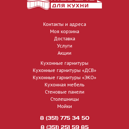
Контакты и адреса
Моя корзина
Доставка
Услуги
Акции
Кухонные гарнитуры
Кухонные гарнитуры «ДСВ»
Кухонные гарнитуры «ЭКО»
Кухонная мебель
Стеновые панели
Столешницы
Мойки
8 (351) 775 34 50
8 (351) 251 59 85