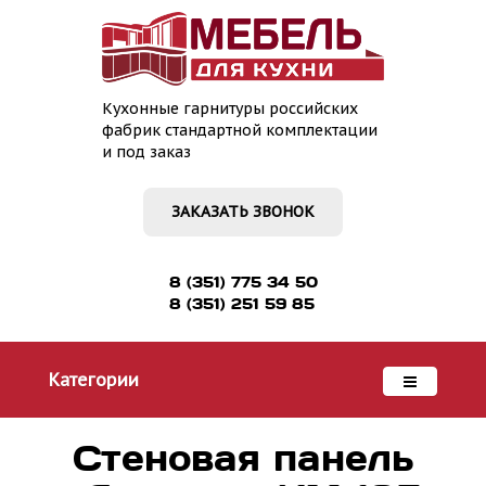
Кухонные гарнитуры российских
фабрик стандартной комплектации
и под заказ
ЗАКАЗАТЬ ЗВОНОК
8 (351) 775 34 50
8 (351) 251 59 85
Категории
Стеновая панель