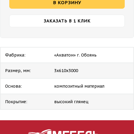
В КОРЗИНУ
ЗАКАЗАТЬ В 1 КЛИК
Фабрика:
«Акватон» г. Обоянь
Размер, мм:
3х610х3000
Основа:
композитный материал
Покрытие:
высокий глянец