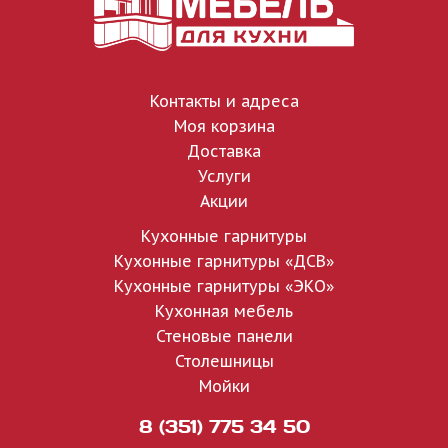
Контакты и адреса
Моя корзина
Доставка
Услуги
Акции
Кухонные гарнитуры
Кухонные гарнитуры «ДСВ»
Кухонные гарнитуры «ЭКО»
Кухонная мебель
Стеновые панели
Столешницы
Мойки
8 (351) 775 34 50