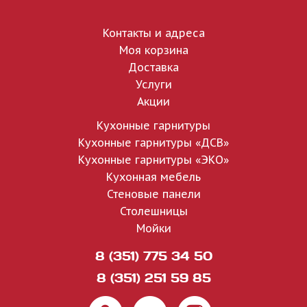
Контакты и адреса
Моя корзина
Доставка
Услуги
Акции
Кухонные гарнитуры
Кухонные гарнитуры «ДСВ»
Кухонные гарнитуры «ЭКО»
Кухонная мебель
Стеновые панели
Столешницы
Мойки
8 (351) 775 34 50
8 (351) 251 59 85