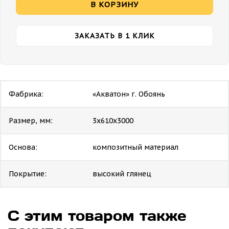
В КОРЗИНУ
ЗАКАЗАТЬ В 1 КЛИК
Фабрика:
«Акватон» г. Обоянь
Размер, мм:
3х610х3000
Основа:
композитный материал
Покрытие:
высокий глянец
С этим товаром также