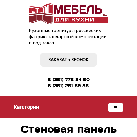
Кухонные гарнитуры российских
фабрик стандартной комплектации
и под заказ
ЗАКАЗАТЬ ЗВОНОК
8 (351) 775 34 50
8 (351) 251 59 85
Категории
Стеновая панель