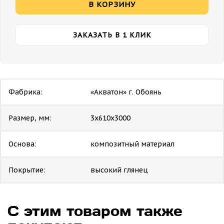
В КОРЗИНУ
ЗАКАЗАТЬ В 1 КЛИК
Фабрика:
«Акватон» г. Обоянь
Размер, мм:
3х610х3000
Основа:
композитный материал
Покрытие:
высокий глянец
С этим товаром также