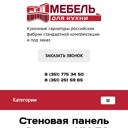
Кухонные гарнитуры российских
фабрик стандартной комплектации
и под заказ
ЗАКАЗАТЬ ЗВОНОК
8 (351) 775 34 50
8 (351) 251 59 85
Категории
Стеновая панель