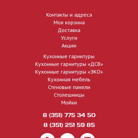
Контакты и адреса
Моя корзина
Доставка
Услуги
Акции
Кухонные гарнитуры
Кухонные гарнитуры «ДСВ»
Кухонные гарнитуры «ЭКО»
Кухонная мебель
Стеновые панели
Столешницы
Мойки
8 (351) 775 34 50
8 (351) 251 59 85