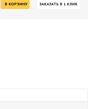
В КОРЗИНУ
ЗАКАЗАТЬ В 1 КЛИК