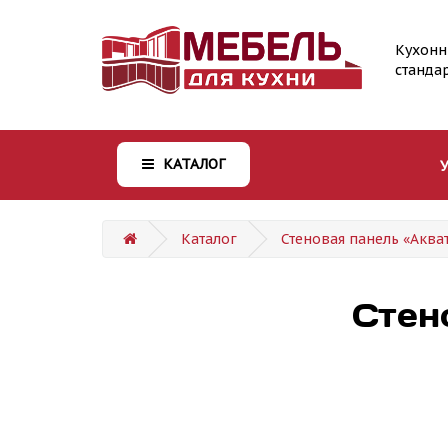
Кухонн
станда
КАТАЛОГ
Каталог
Стеновая панель «Аква
Стен