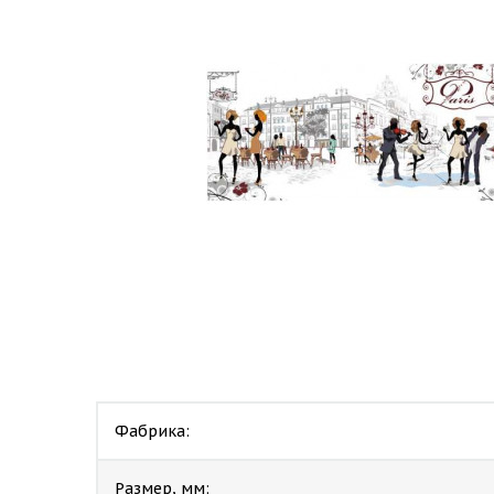
Фабрика:
Размер, мм: