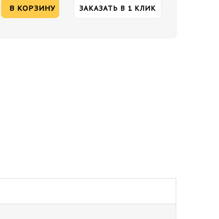
В КОРЗИНУ
ЗАКАЗАТЬ В 1 КЛИК