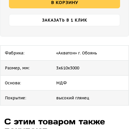
В КОРЗИНУ
ЗАКАЗАТЬ В 1 КЛИК
Фабрика:
«Акватон» г. Обоянь
Размер, мм:
3х610х3000
Основа:
МДФ
Покрытие:
высокий глянец
С этим товаром также