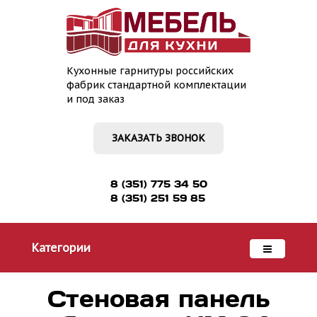
Кухонные гарнитуры российских
фабрик стандартной комплектации
и под заказ
ЗАКАЗАТЬ ЗВОНОК
8 (351) 775 34 50
8 (351) 251 59 85
Категории
Стеновая панель