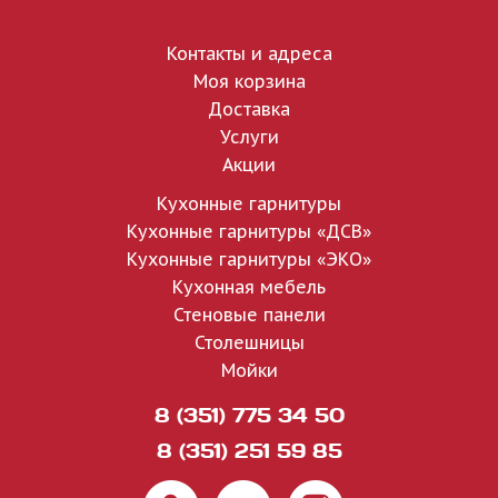
Контакты и адреса
Моя корзина
Доставка
Услуги
Акции
Кухонные гарнитуры
Кухонные гарнитуры «ДСВ»
Кухонные гарнитуры «ЭКО»
Кухонная мебель
Стеновые панели
Столешницы
Мойки
8 (351) 775 34 50
8 (351) 251 59 85