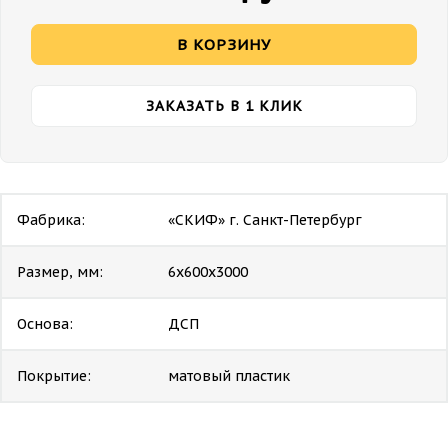
В КОРЗИНУ
ЗАКАЗАТЬ В 1 КЛИК
Фабрика:
«СКИФ» г. Санкт-Петербург
Размер, мм:
6х600х3000
Основа:
ДСП
Покрытие:
матовый пластик