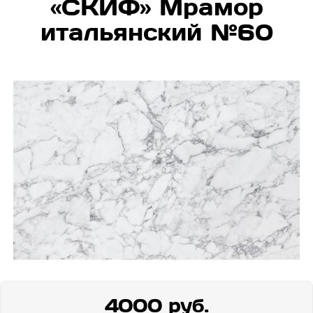
«СКИФ» Мрамор
итальянский №60
4000 руб.