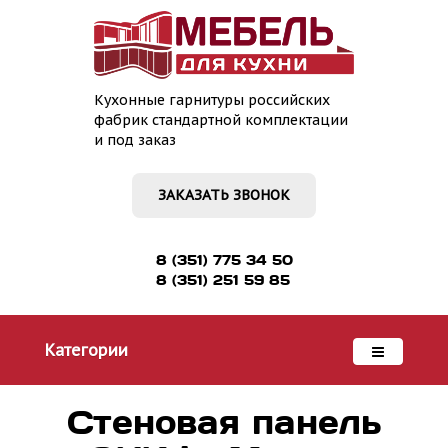
Кухонные гарнитуры российских
фабрик стандартной комплектации
и под заказ
ЗАКАЗАТЬ ЗВОНОК
8 (351) 775 34 50
8 (351) 251 59 85
Категории
Стеновая панель