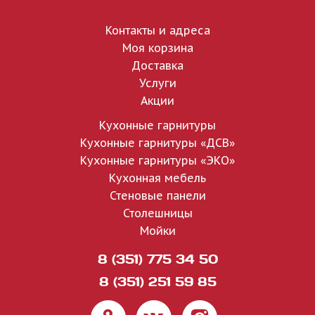
Контакты и адреса
Моя корзина
Доставка
Услуги
Акции
Кухонные гарнитуры
Кухонные гарнитуры «ДСВ»
Кухонные гарнитуры «ЭКО»
Кухонная мебель
Стеновые панели
Столешницы
Мойки
8 (351) 775 34 50
8 (351) 251 59 85