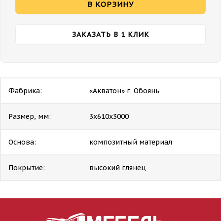
В КОРЗИНУ
ЗАКАЗАТЬ В 1 КЛИК
Фабрика:
«Акватон» г. Обоянь
Размер, мм:
3х610х3000
Основа:
композитный материал
Покрытие:
высокий глянец