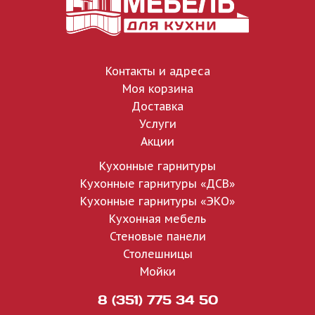
Контакты и адреса
Моя корзина
Доставка
Услуги
Акции
Кухонные гарнитуры
Кухонные гарнитуры «ДСВ»
Кухонные гарнитуры «ЭКО»
Кухонная мебель
Стеновые панели
Столешницы
Мойки
8 (351) 775 34 50