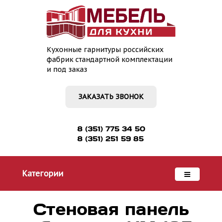
Кухонные гарнитуры российских
фабрик стандартной комплектации
и под заказ
ЗАКАЗАТЬ ЗВОНОК
8 (351) 775 34 50
8 (351) 251 59 85
Категории
Стеновая панель