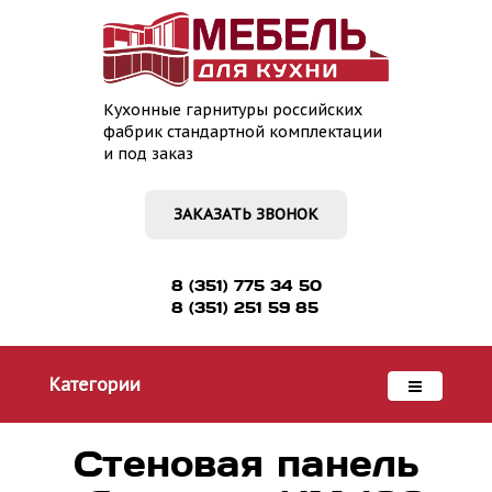
Кухонные гарнитуры российских
фабрик стандартной комплектации
и под заказ
ЗАКАЗАТЬ ЗВОНОК
8 (351) 775 34 50
8 (351) 251 59 85
Категории
Стеновая панель