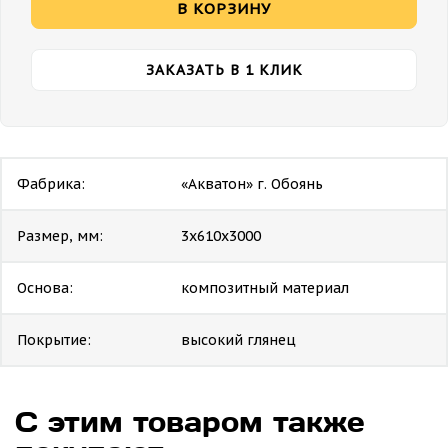
В КОРЗИНУ
ЗАКАЗАТЬ В 1 КЛИК
Фабрика:
«Акватон» г. Обоянь
Размер, мм:
3х610х3000
Основа:
композитный материал
Покрытие:
высокий глянец
С этим товаром также