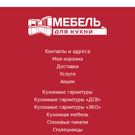
Контакты и адреса
Моя корзина
Доставка
Услуги
Акции
Кухонные гарнитуры
Кухонные гарнитуры «ДСВ»
Кухонные гарнитуры «ЭКО»
Кухонная мебель
Стеновые панели
Столешницы