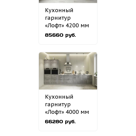
Кухонный
гарнитур
«Лофт» 4200 мм
85660 руб.
Кухонный
гарнитур
«Лофт» 4000 мм
66280 руб.