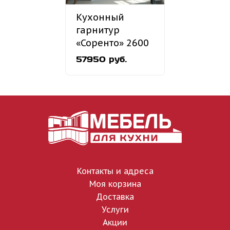
Кухонный
гарнитур
«Соренто» 2600
мм
57950 руб.
Контакты и адреса
Моя корзина
Доставка
Услуги
Акции