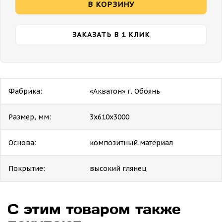
В КОРЗИНУ
ЗАКАЗАТЬ В 1 КЛИК
Фабрика:
«Акватон» г. Обоянь
Размер, мм:
3х610х3000
Основа:
композитный материал
Покрытие:
высокий глянец
С этим товаром также