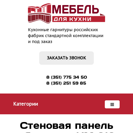
Кухонные гарнитуры российских
фабрик стандартной комплектации
и под заказ
ЗАКАЗАТЬ ЗВОНОК
8 (351) 775 34 50
8 (351) 251 59 85
Категории
Стеновая панель