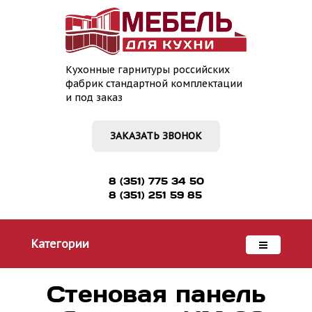
Кухонные гарнитуры российских
фабрик стандартной комплектации
и под заказ
ЗАКАЗАТЬ ЗВОНОК
8 (351) 775 34 50
8 (351) 251 59 85
Категории
Стеновая панель