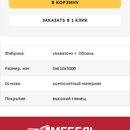
В КОРЗИНУ
ЗАКАЗАТЬ В 1 КЛИК
Фабрика:
«Акватон» г. Обоянь
Размер, мм:
3х610х3000
Основа:
композитный материал
Покрытие:
высокий глянец