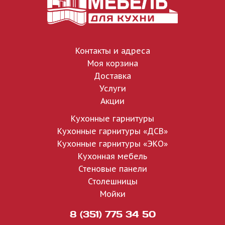
Контакты и адреса
Моя корзина
Доставка
Услуги
Акции
Кухонные гарнитуры
Кухонные гарнитуры «ДСВ»
Кухонные гарнитуры «ЭКО»
Кухонная мебель
Стеновые панели
Столешницы
Мойки
8 (351) 775 34 50