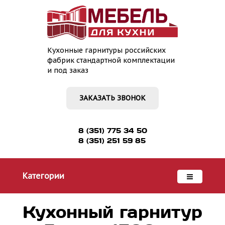
Кухонные гарнитуры российских
фабрик стандартной комплектации
и под заказ
ЗАКАЗАТЬ ЗВОНОК
8 (351) 775 34 50
8 (351) 251 59 85
Категории
Кухонный гарнитур