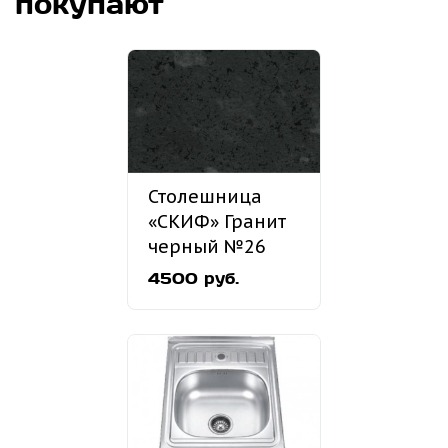
покупают
Столешница
«СКИФ» Гранит
черный №26
4500 руб.