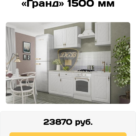
«Гранд» 1500 мм
23870 руб.