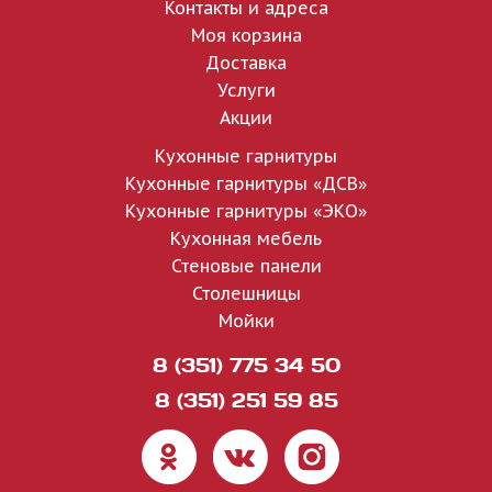
Контакты и адреса
Моя корзина
Доставка
Услуги
Акции
Кухонные гарнитуры
Кухонные гарнитуры «ДСВ»
Кухонные гарнитуры «ЭКО»
Кухонная мебель
Стеновые панели
Столешницы
Мойки
8 (351) 775 34 50
8 (351) 251 59 85