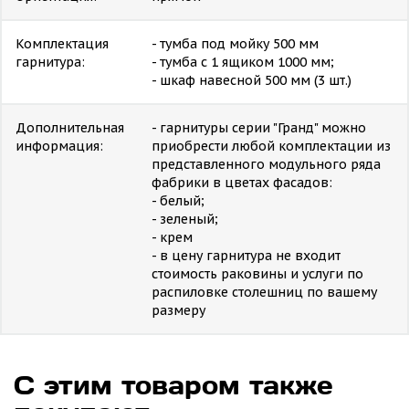
Комплектация
- тумба под мойку 500 мм
гарнитура:
- тумба с 1 ящиком 1000 мм;
- шкаф навесной 500 мм (3 шт.)
Дополнительная
- гарнитуры серии "Гранд" можно
информация:
приобрести любой комплектации из
представленного модульного ряда
фабрики в цветах фасадов:
- белый;
- зеленый;
- крем
- в цену гарнитура не входит
стоимость раковины и услуги по
распиловке столешниц по вашему
размеру
С этим товаром также