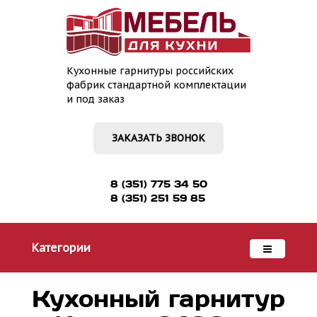
Кухонные гарнитуры российских
фабрик стандартной комплектации
и под заказ
ЗАКАЗАТЬ ЗВОНОК
8 (351) 775 34 50
8 (351) 251 59 85
Категории
Кухонный гарнитур