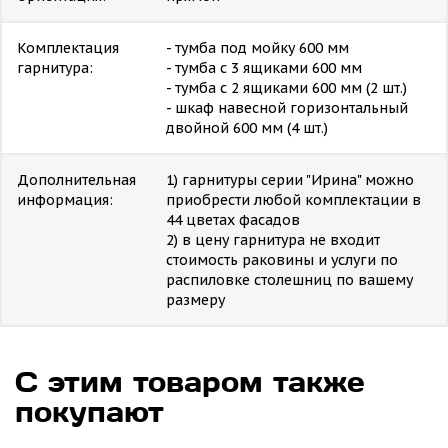
Комплектация
- тумба под мойку 600 мм
гарнитура:
- тумба с 3 ящиками 600 мм
- тумба с 2 ящиками 600 мм (2 шт.)
- шкаф навесной горизонтальный
двойной 600 мм (4 шт.)
Дополнительная
1) гарнитуры серии "Ирина" можно
информация:
приобрести любой комплектации в
44 цветах фасадов
2) в цену гарнитура не входит
стоимость раковины и услуги по
распиловке столешниц по вашему
размеру
С этим товаром также
покупают