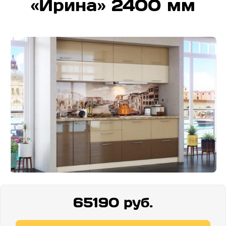
«Ирина» 2400 мм
65190 руб.