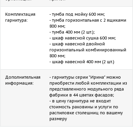
Комплектация
- тумба под мойку 600 мм;
гарнитура:
- тумба горизонтальная с 2 ящиками
800 мм;
- тумба 400 мм (2 шт.);
- шкаф навесной сушка 600 мм;
- шкаф навесной двойной
горизонтальный комбинированный
800 мм;
- шкаф навесной 400 мм (2 шт.)
Дополнительная
- гарнитуры серии "Ирина" можно
информация:
приобрести любой комплектации из
представленного модульного ряда
фабрики в 44 цветах фасадов;
- в цену гарнитура не входит
стоимость раковины и услуги по
распиловке столешниц по вашему
размеру