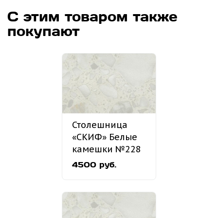
С этим товаром также
покупают
Столешница
«СКИФ» Белые
камешки №228
4500 руб.