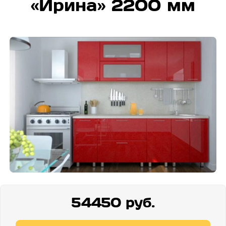
«Ирина» 2200 мм
54450 руб.