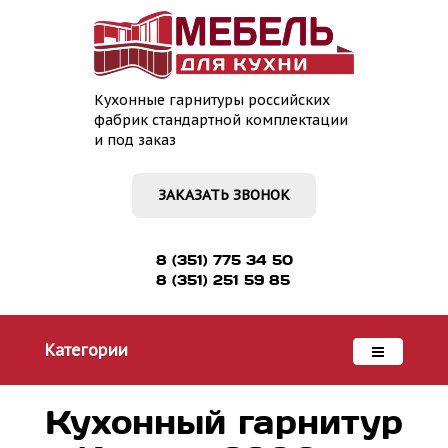
Кухонные гарнитуры российских
фабрик стандартной комплектации
и под заказ
ЗАКАЗАТЬ ЗВОНОК
8 (351) 775 34 50
8 (351) 251 59 85
Категории
Кухонный гарнитур