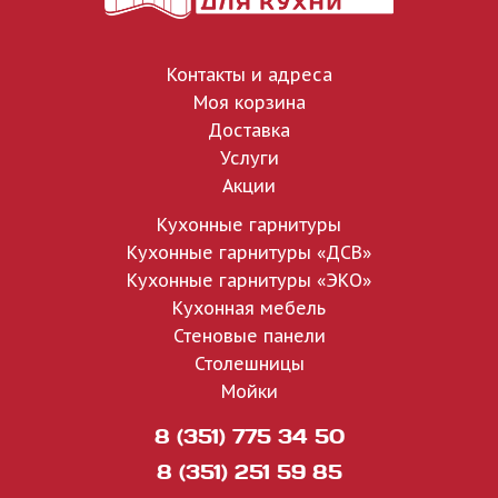
Контакты и адреса
Моя корзина
Доставка
Услуги
Акции
Кухонные гарнитуры
Кухонные гарнитуры «ДСВ»
Кухонные гарнитуры «ЭКО»
Кухонная мебель
Стеновые панели
Столешницы
Мойки
8 (351) 775 34 50
8 (351) 251 59 85