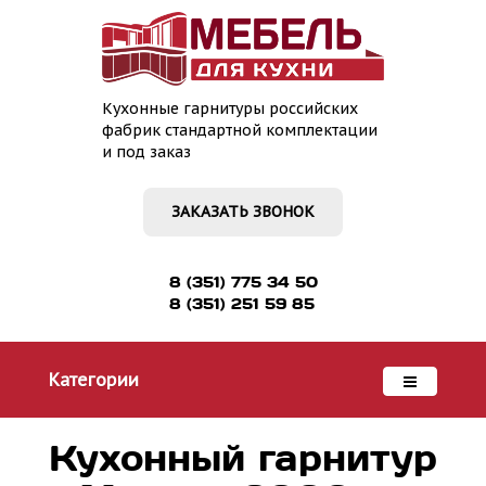
Кухонные гарнитуры российских
фабрик стандартной комплектации
и под заказ
ЗАКАЗАТЬ ЗВОНОК
8 (351) 775 34 50
8 (351) 251 59 85
Категории
Кухонный гарнитур