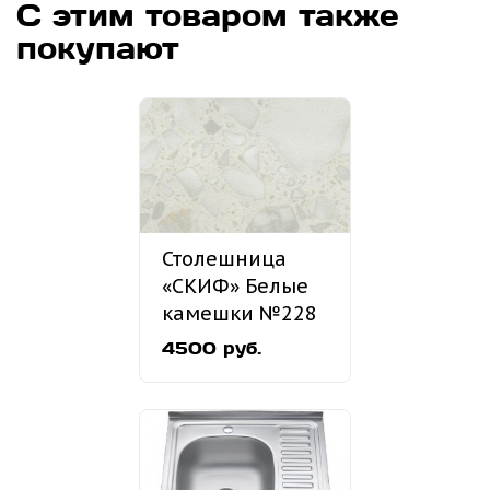
С этим товаром также
покупают
Столешница
«СКИФ» Белые
камешки №228
4500 руб.