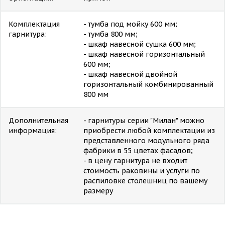
Комплектация
- тумба под мойку 600 мм;
гарнитура:
- тумба 800 мм;
- шкаф навесной сушка 600 мм;
- шкаф навесной горизонтальный
600 мм;
- шкаф навесной двойной
горизонтальный комбинированный
800 мм
Дополнительная
- гарнитуры серии "Милан" можно
информация:
приобрести любой комплектации из
представленного модульного ряда
фабрики в 55 цветах фасадов;
- в цену гарнитура не входит
стоимость раковины и услуги по
распиловке столешниц по вашему
размеру