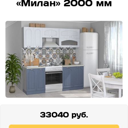
«Милан» 2000 мм
33040 руб.