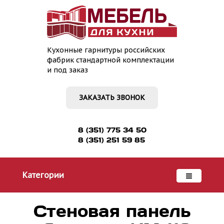
Кухонные гарнитуры российских
фабрик стандартной комплектации
и под заказ
ЗАКАЗАТЬ ЗВОНОК
8 (351) 775 34 50
8 (351) 251 59 85
Категории
Стеновая панель