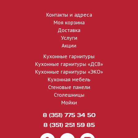
Контакты и адреса
Моя корзина
Доставка
Услуги
Акции
Кухонные гарнитуры
Кухонные гарнитуры «ДСВ»
Кухонные гарнитуры «ЭКО»
Кухонная мебель
Стеновые панели
Столешницы
Мойки
8 (351) 775 34 50
8 (351) 251 59 85