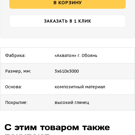
В КОРЗИНУ
ЗАКАЗАТЬ В 1 КЛИК
Фабрика:
«Акватон» г. Обоянь
Размер, мм:
3х610х3000
Основа:
композитный материал
Покрытие:
высокий глянец
С этим товаром также