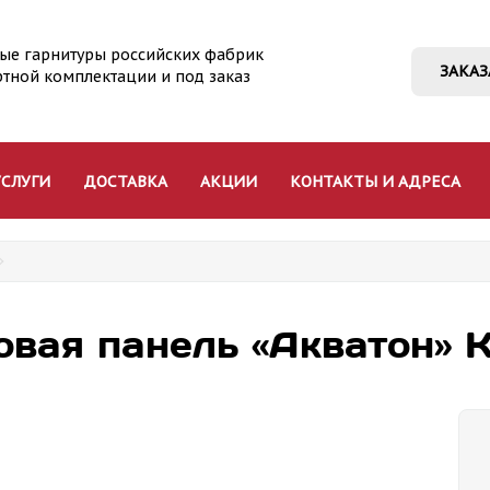
ые гарнитуры российских фабрик
ЗАКАЗ
ртной комплектации и под заказ
УСЛУГИ
ДОСТАВКА
АКЦИИ
КОНТАКТЫ И АДРЕСА
овая панель «Акватон» 