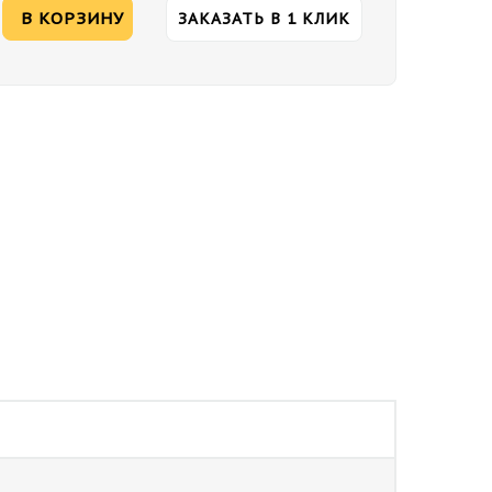
В КОРЗИНУ
ЗАКАЗАТЬ В 1 КЛИК