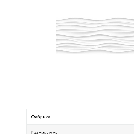
Фабрика:
Размер, мм: