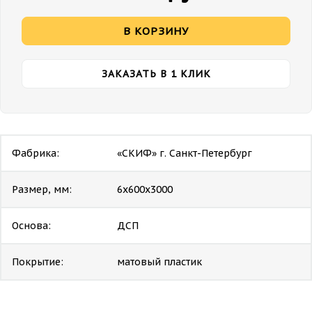
В КОРЗИНУ
ЗАКАЗАТЬ В 1 КЛИК
Фабрика:
«СКИФ» г. Санкт-Петербург
Размер, мм:
6х600х3000
Основа:
ДСП
Покрытие:
матовый пластик