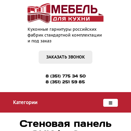
Кухонные гарнитуры российских
фабрик стандартной комплектации
и под заказ
ЗАКАЗАТЬ ЗВОНОК
8 (351) 775 34 50
8 (351) 251 59 85
Категории
Стеновая панель