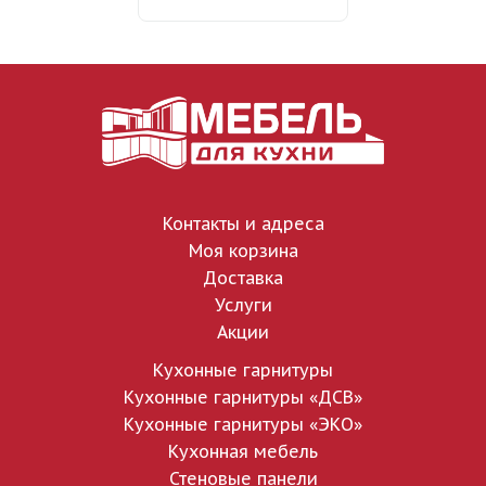
Контакты и адреса
Моя корзина
Доставка
Услуги
Акции
Кухонные гарнитуры
Кухонные гарнитуры «ДСВ»
Кухонные гарнитуры «ЭКО»
Кухонная мебель
Стеновые панели