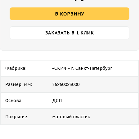
В КОРЗИНУ
ЗАКАЗАТЬ В 1 КЛИК
Фабрика:
«СКИФ» г. Санкт-Петербург
Размер, мм:
26х600х3000
Основа:
ДСП
Покрытие:
матовый пластик