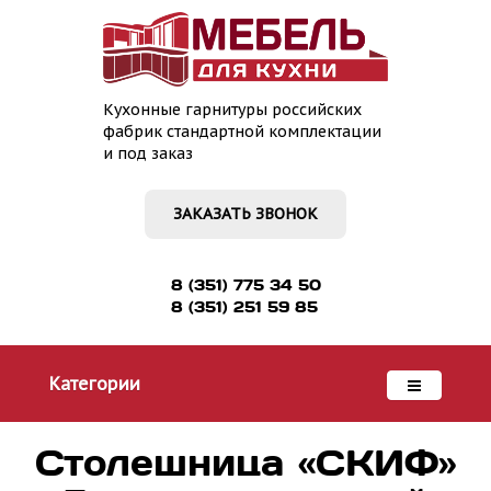
Кухонные гарнитуры российских
фабрик стандартной комплектации
и под заказ
ЗАКАЗАТЬ ЗВОНОК
8 (351) 775 34 50
8 (351) 251 59 85
Категории
Столешница «СКИФ»