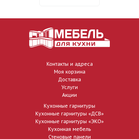
Контакты и адреса
Моя корзина
Доставка
Услуги
Акции
Кухонные гарнитуры
Кухонные гарнитуры «ДСВ»
Кухонные гарнитуры «ЭКО»
Кухонная мебель
Стеновые панели